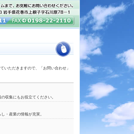
ていただきますので、「お問い合わせ」
報の収集にもお役立てください。
らし・産業の情報が充実。