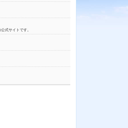
の公式サイトです。