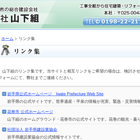
ホーム
リンク集
山下組のリンク集です。当サイトと相互リンクをご希望の場合は、検討させ
フォームにて、弊社までご連絡ください。
岩手県公式ホームページ Iwate Prefecture Web Site
岩手県の公式サイトです。世界遺産・平泉の情報が充実。緊急・災害情
花巻市 公式ホームページ
山下組のホームグラウンド・花巻市の公式サイトです。花巻の観光・暮
社団法人 岩手県建設業協会
岩手県建設業協会の公式情報サイトです。