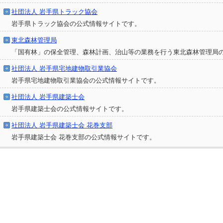
社団法人 岩手県トラック協会
岩手県トラック協会の公式情報サイトです。
東北森林管理局
「国有林」の保全管理、森林計画、治山等の業務を行う東北森林管理局
社団法人 岩手県宅地建物取引業協会
岩手県宅地建物取引業協会の公式情報サイトです。
社団法人 岩手県建築士会
岩手県建築士会の公式情報サイトです。
社団法人 岩手県建築士会 花巻支部
岩手県建築士会 花巻支部の公式情報サイトです。