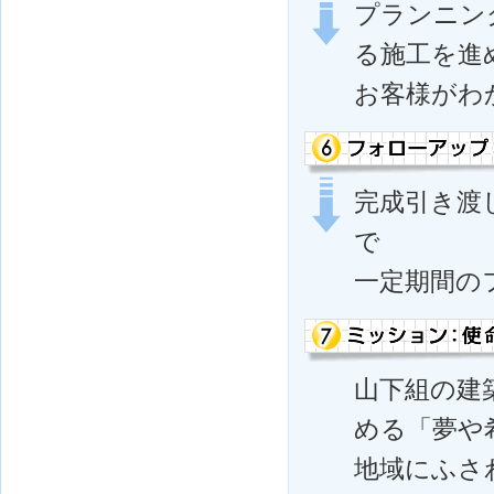
プランニン
る施工を進
お客様がわ
完成引き渡
で
一定期間の
山下組の建
める「夢や
地域にふさ