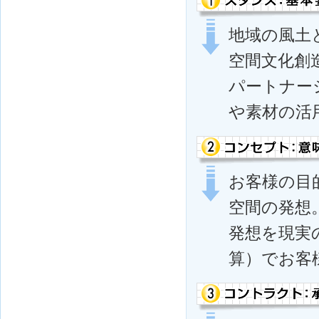
地域の風土
空間文化創
パートナー
や素材の活
お客様の目
空間の発想
発想を現実
算）でお客