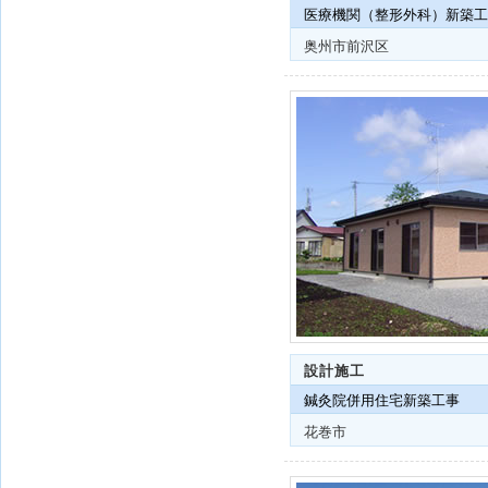
医療機関（整形外科）新築工
奥州市前沢区
設計施工
鍼灸院併用住宅新築工事
花巻市