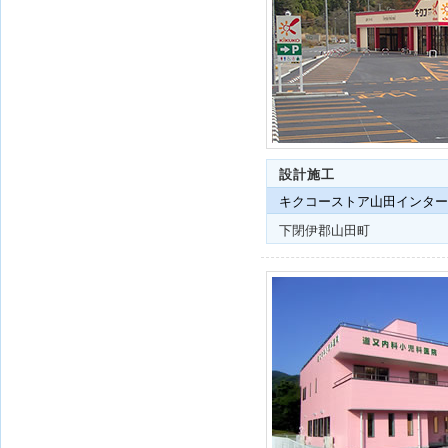
設計施工
キクコーストア山田インター
下閉伊郡山田町