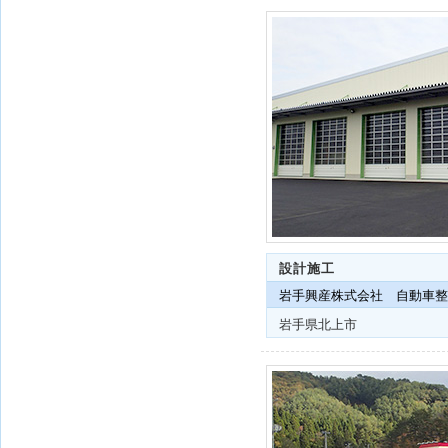
設計施工
岩手興産株式会社 自動車整
岩手県北上市