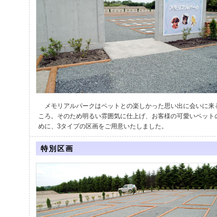
メモリアルパークはペットとの楽しかった思い出に会いに来
ころ。そのため明るい雰囲気に仕上げ、お客様の可愛いペット
めに、3タイプの区画をご用意いたしました。
特別区画