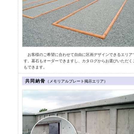
お客様のご希望に合わせて自由に区画デザインできるエリア
す。墓石もオーダーできますし、カタログからお選びいただく
もできます。
共同納骨
（メモリアルプレート掲示エリア）